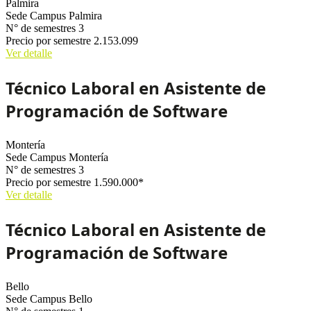
Palmira
Sede
Campus Palmira
N° de semestres
3
Precio por semestre
2.153.099
Ver detalle
Técnico Laboral en Asistente de
Programación de Software
Montería
Sede
Campus Montería
N° de semestres
3
Precio por semestre
1.590.000*
Ver detalle
Técnico Laboral en Asistente de
Programación de Software
Bello
Sede
Campus Bello