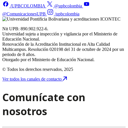
/UPBCOLOMBIA
@upbcolombia
@ComunicacionesUPB
/upbcolombia
Nit UPB: 890.902.922-6.
Universidad sujeta a inspección y vigilancia por el Ministerio de
Educación Nacional.
Renovación de la Acreditación Institucional en Alta Calidad
Multicampus. Resolución 020198 del 31 de octubre de 2024 por un
periodo de 8 años.
Otorgado por el Ministerio de Educación Nacional.
© Todos los derechos reservados, 2025
Ver todos los canales de contacto
Comunícate con
nosotros