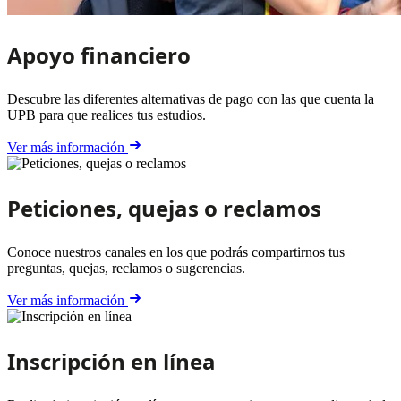
Apoyo financiero
Descubre las diferentes alternativas de pago con las que cuenta la
UPB para que realices tus estudios.
Ver más información
Peticiones, quejas o reclamos
Conoce nuestros canales en los que podrás compartirnos tus
preguntas, quejas, reclamos o sugerencias.
Ver más información
Inscripción en línea