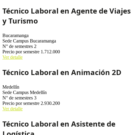
Técnico Laboral en Agente de Viajes
y Turismo
Bucaramanga
Sede
Campus Bucaramanga
N° de semestres
2
Precio por semestre
1.712.000
Ver detalle
Técnico Laboral en Animación 2D
Medellín
Sede
Campus Medellín
N° de semestres
3
Precio por semestre
2.930.200
Ver detalle
Técnico Laboral en Asistente de
Logística