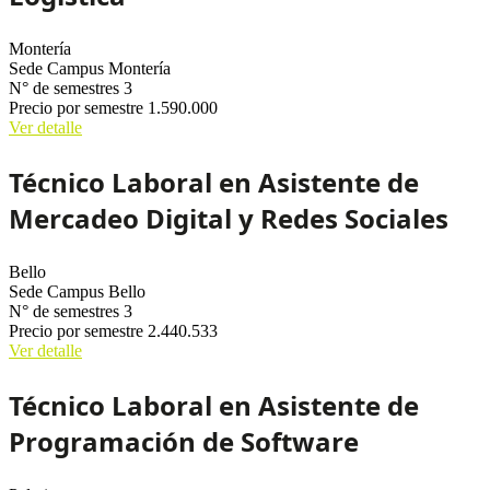
Montería
Sede
Campus Montería
N° de semestres
3
Precio por semestre
1.590.000
Ver detalle
Técnico Laboral en Asistente de
Mercadeo Digital y Redes Sociales
Bello
Sede
Campus Bello
N° de semestres
3
Precio por semestre
2.440.533
Ver detalle
Técnico Laboral en Asistente de
Programación de Software