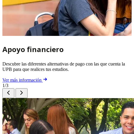
Apoyo financiero
Descubre las diferentes alternativas de pago con las que cuenta la
UPB para que realices tus estudios.
Ver más información
1/3