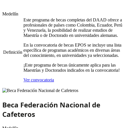
Medellín
Este programa de becas completas del DAAD ofrece a
profesionales de países como Colombia, Ecuador, Perú
y Venezuela, la posibilidad de realizar estudios de
Maestría o de Doctorado en universidades alemanas.
En la convocatoria de becas EPOS se incluye una lista
específica de programas académicos en diversas áreas
Definición
del conocimiento, en universidades ya seleccionadas.
¡Este programa de becas únicamente aplica para las
Maestrías y Doctorados indicados en la convocatoria!
Ver convocatoria
Beca Federación Nacional de
Cafeteros