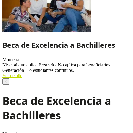
Beca de Excelencia a Bachilleres
Montería
Nivel al que aplica
Pregrado. No aplica para beneficiarios
Generación E o estudiantes continuos.
Ver detalle
×
Beca de Excelencia a
Bachilleres