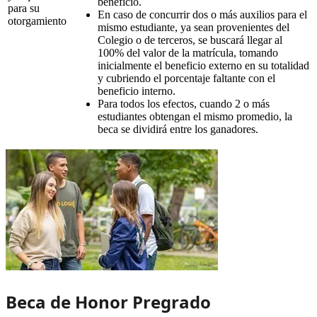
beneficio.
para su
En caso de concurrir dos o más auxilios para el
otorgamiento
mismo estudiante, ya sean provenientes del
Colegio o de terceros, se buscará llegar al
100% del valor de la matrícula, tomando
inicialmente el beneficio externo en su totalidad
y cubriendo el porcentaje faltante con el
beneficio interno.
Para todos los efectos, cuando 2 o más
estudiantes obtengan el mismo promedio, la
beca se dividirá entre los ganadores.
Beca de Honor Pregrado