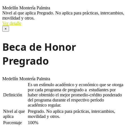
Medellín
Montería
Palmira
Nivel al que aplica
Pregrado. No aplica para prácticas, intercambios,
movilidad y otros.
Ver detalle
×
Beca de Honor
Pregrado
Medellín
Montería
Palmira
Es un estímulo académico y económico que se otorga
por cada programa de pregrado a estudiantes por
Definición
haber obtenido el mejor promedio-crédito ponderado
del programa durante el respectivo período
académico regular.
Nivel al que
Pregrado. No aplica para prácticas, intercambios,
aplica
movilidad y otros.
Porcentaje
100%