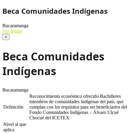
Beca Comunidades Indígenas
Bucaramanga
Ver detalle
×
Beca Comunidades
Indígenas
Bucaramanga
Reconocimiento económico ofrecido Bachilleres
miembros de comunidades indígenas del país, que
Definición
cumplan con los requisitos para ser beneficiarios del
Fondo Comunidades Indígenas – Álvaro Ulcué
Chocué del ICETEX.
Nivel al que
aplica