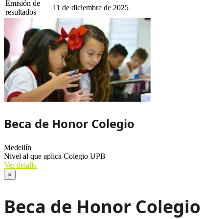
Emisión de
11 de diciembre de 2025
resultados
Beca de Honor Colegio
Medellín
Nivel al que aplica
Colegio UPB
Ver detalle
×
Beca de Honor Colegio