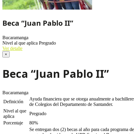
Beca “Juan Pablo II”
Bucaramanga
Nivel al que aplica
Pregrado
Ver detalle
×
Beca “Juan Pablo II”
Bucaramanga
Ayuda financiera que se otorga anualmente a bachillere
Definición
de Colegios del Departamento de Santander.
Nivel al que
Pregrado
aplica
Porcentaje
80%
Se entregan dos (2) becas al año para cada programa de