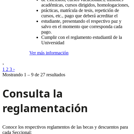
académicas, cursos dirigidos, homologaciones,
prácticas, matrícula de tesis, repetición de
cursos, etc., pago que deberá acreditar el
estudiante, presentando el respectivo paz y
salvo en el momento que corresponda cada
pago.
Cumplir con el reglamento estudiantil de la
Universidad
Ver más información
›
1
2
3
›
Mostrando 1 – 9 de 27 resultados
Consulta la
reglamentación
Conoce los respectivos reglamentos de las becas y descuentos para
cada Seccional: