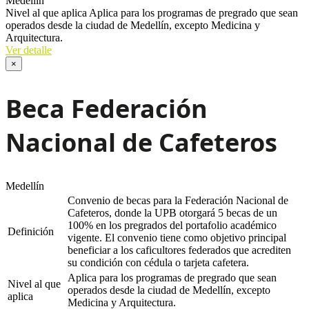
Medellín
Nivel al que aplica
Aplica para los programas de pregrado que sean
operados desde la ciudad de Medellín, excepto Medicina y
Arquitectura.
Ver detalle
×
Beca Federación
Nacional de Cafeteros
Medellín
Convenio de becas para la Federación Nacional de
Cafeteros, donde la UPB otorgará 5 becas de un
100% en los pregrados del portafolio académico
Definición
vigente. El convenio tiene como objetivo principal
beneficiar a los caficultores federados que acrediten
su condición con cédula o tarjeta cafetera.
Aplica para los programas de pregrado que sean
Nivel al que
operados desde la ciudad de Medellín, excepto
aplica
Medicina y Arquitectura.