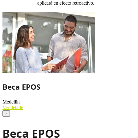
aplicará en efecto retroactivo.
Beca EPOS
Medellín
Ver detalle
×
Beca EPOS