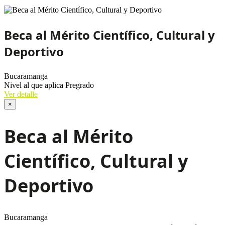
Beca al Mérito Científico, Cultural y
Deportivo
Bucaramanga
Nivel al que aplica
Pregrado
Ver detalle
×
Beca al Mérito
Científico, Cultural y
Deportivo
Bucaramanga