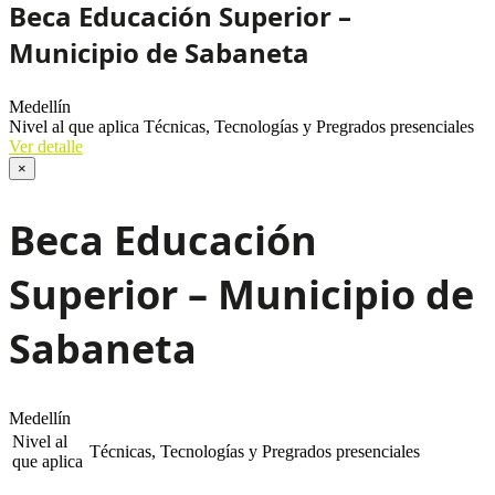
Beca Educación Superior –
Municipio de Sabaneta
Medellín
Nivel al que aplica
Técnicas, Tecnologías y Pregrados presenciales
Ver detalle
×
Beca Educación
Superior – Municipio de
Sabaneta
Medellín
Nivel al
Técnicas, Tecnologías y Pregrados presenciales
que aplica