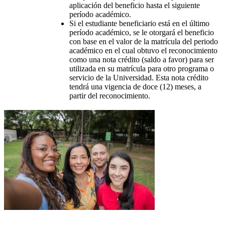
aplicación del beneficio hasta el siguiente
período académico.
Si el estudiante beneficiario está en el último
período académico, se le otorgará el beneficio
con base en el valor de la matrícula del periodo
académico en el cual obtuvo el reconocimiento
como una nota crédito (saldo a favor) para ser
utilizada en su matrícula para otro programa o
servicio de la Universidad. Esta nota crédito
tendrá una vigencia de doce (12) meses, a
partir del reconocimiento.