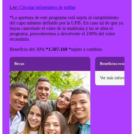
Lee:
Circular informativa de tarifas
*La apertura de este programa está sujeta al cumplimiento
del cupo mínimo definido por la UPB. En caso tal de que ya
hayas cancelado el valor de la matrícula y no se abra el
programa, procederemos a devolverte el 100% del valor
recaudado.
Beneficio del 30%
*1.507.169
*sujeto a cambios
Becas
Beneficios económi
Ver más informació