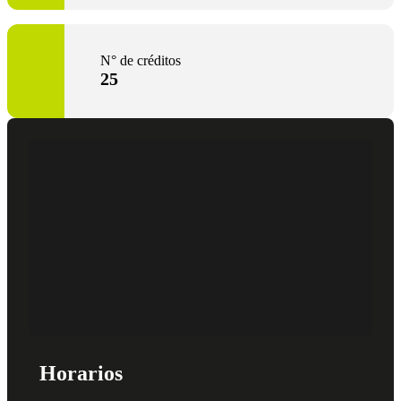
N° de créditos
25
Horarios