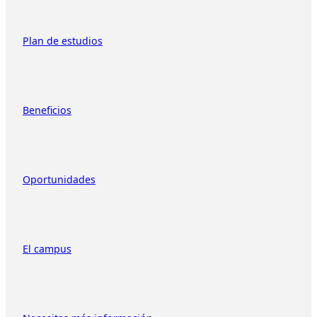
Plan de estudios
Beneficios
Oportunidades
El campus