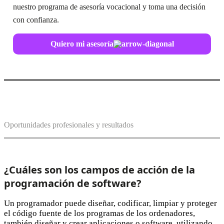
nuestro programa de asesoría vocacional y toma una decisión
con confianza.
Quiero mi asesoría
Oportunidades profesionales y resultados
¿Cuáles son los campos de acción de la
programación de software?
Un programador puede diseñar, codificar, limpiar y proteger
el código fuente de los programas de los ordenadores,
también diseñar y crear aplicaciones o software, utilizando