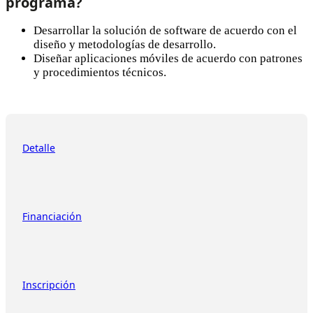
programa? ​
Desarrollar la solución de software de acuerdo con el
diseño y metodologías de desarrollo.
Diseñar aplicaciones móviles de acuerdo con patrones
y procedimientos técnicos.
Detalle
Financiación
Inscripción