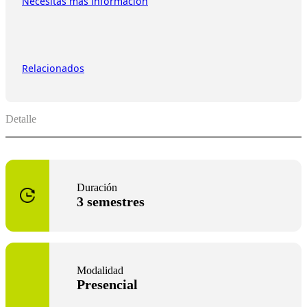
Necesitas más información
Relacionados
Detalle
Duración
3 semestres
Modalidad
Presencial