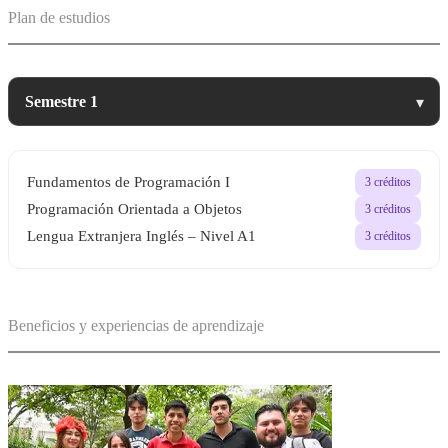
Plan de estudios
▾
Fundamentos de Programación I
3 créditos
Programación Orientada a Objetos
3 créditos
Lengua Extranjera Inglés – Nivel A1
3 créditos
Beneficios y experiencias de aprendizaje