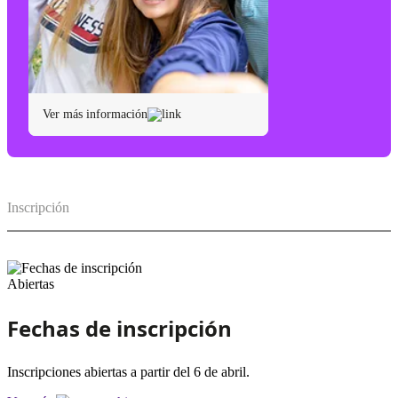
Ver más información
Inscripción
Abiertas
Fechas de inscripción
Inscripciones abiertas a partir del 6 de abril.