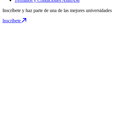
Términos y Condiciones AsistAM
Inscríbete y haz parte de una de las mejores universidades
Inscríbete