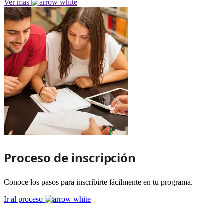
Ver más
Proceso de inscripción
Conoce los pasos para inscribirte fácilmente en tu programa.
Ir al proceso