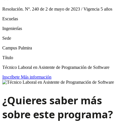
Resolución. Nº. 240 de 2 de mayo de 2023 / Vigencia 5 años
Escuelas
Ingenierías
Sede
Campus Palmira
Título
Técnico Laboral en Asistente de Programación de Software
Inscríbete
Más información
¿Quieres saber más
sobre este programa?