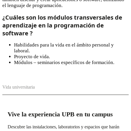
el lenguaje de programación.
¿Cuáles son los módulos transversales de
aprendizaje en la programación de
software
?
Habilidades para la vida en el ámbito personal y
laboral.​
Proyecto de vida.​
Módulos – seminarios específicos de formación.
Vida universitaria
Vive la experiencia UPB en tu campus
Descubre las instalaciones, laboratorios y espacios que harán