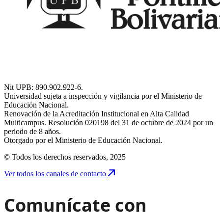
Nit UPB: 890.902.922-6.
Universidad sujeta a inspección y vigilancia por el Ministerio de
Educación Nacional.
Renovación de la Acreditación Institucional en Alta Calidad
Multicampus. Resolución 020198 del 31 de octubre de 2024 por un
periodo de 8 años.
Otorgado por el Ministerio de Educación Nacional.
© Todos los derechos reservados, 2025
Ver todos los canales de contacto
Comunícate con