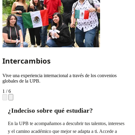
Intercambios
Vive una experiencia internacional a través de los convenios
globales de la UPB.
1
/
6
¿Indeciso sobre qué estudiar?
En la UPB te acompañamos a descubrir tus talentos, intereses
y el camino académico que mejor se adapta a ti. Accede a