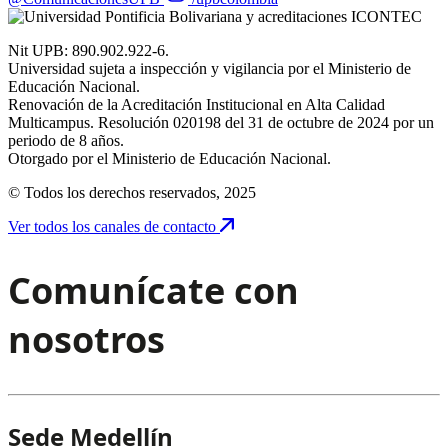
Nit UPB: 890.902.922-6.
Universidad sujeta a inspección y vigilancia por el Ministerio de
Educación Nacional.
Renovación de la Acreditación Institucional en Alta Calidad
Multicampus. Resolución 020198 del 31 de octubre de 2024 por un
periodo de 8 años.
Otorgado por el Ministerio de Educación Nacional.
© Todos los derechos reservados, 2025
Ver todos los canales de contacto
Comunícate con
nosotros
Sede Medellín