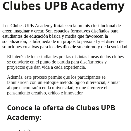
Clubes UPB Academy
Los Clubes UPB Academy fortalecen la premisa institucional de
creer, imaginar y crear. Son espacios formativos diseñados para
estudiantes de educación básica y media que favorecen la
socialización, la búsqueda de un propósito personal y el diseño de
soluciones creativas para los desafíos de su entorno y de la sociedad.
El interés de los estudiantes por las distintas líneas de los clubes
se convierte en el punto de partida para diseñar retos y
proyectos que dan vida a cada experiencia.
Además, este proceso permite que los participantes se
familiaricen con un enfoque metodológico diferencial, similar
al que encontrarán en la universidad, y que favorece el
pensamiento creativo, crítico e innovador.
Conoce la oferta de Clubes UPB
Academy: