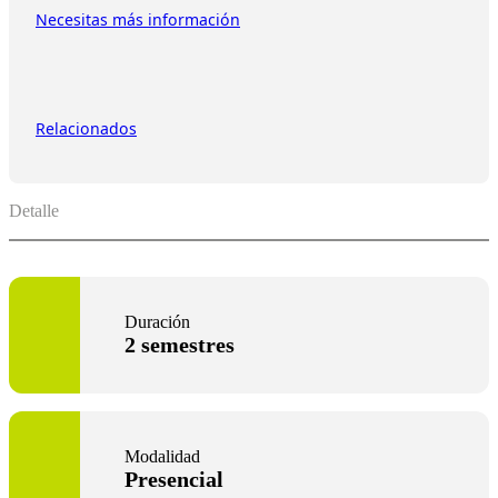
Necesitas más información
Relacionados
Detalle
Duración
2 semestres
Modalidad
Presencial