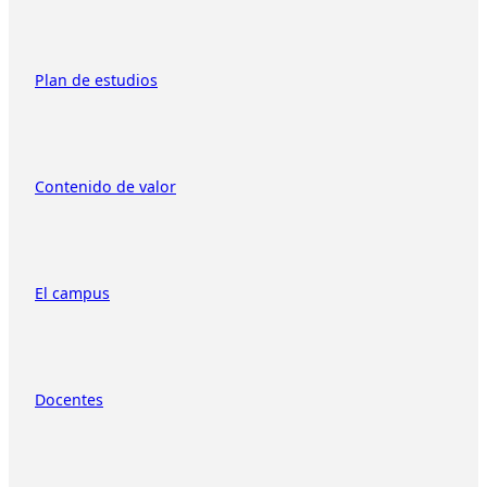
Plan de estudios
Contenido de valor
El campus
Docentes