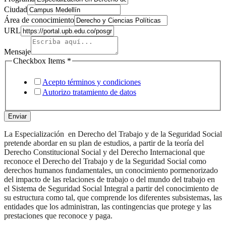
N°
Ciudad
Área de conocimiento
URL
Mensaje
Checkbox Items
*
Acepto términos y condiciones
Autorizo tratamiento de datos
Enviar
La Especialización en Derecho del Trabajo y de la Seguridad Social
pretende abordar en su plan de estudios, a partir de la teoría del
Derecho Constitucional Social y del Derecho Internacional que
reconoce el Derecho del Trabajo y de la Seguridad Social como
derechos humanos fundamentales, un conocimiento pormenorizado
del impacto de las relaciones de trabajo o del mundo del trabajo en
el Sistema de Seguridad Social Integral a partir del conocimiento de
su estructura como tal, que comprende los diferentes subsistemas, las
entidades que los administran, las contingencias que protege y las
prestaciones que reconoce y paga.