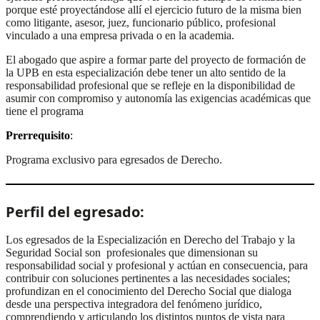
porque esté proyectándose allí el ejercicio futuro de la misma bien
como litigante, asesor, juez, funcionario público, profesional
vinculado a una empresa privada o en la academia.
El abogado que aspire a formar parte del proyecto de formación de
la UPB en esta especialización debe tener un alto sentido de la
responsabilidad profesional que se refleje en la disponibilidad de
asumir con compromiso y autonomía las exigencias académicas que
tiene el programa
Prerrequisito
:
Programa exclusivo para egresados de Derecho.
Perfil del egresado:
Los egresados de la Especialización en Derecho del Trabajo y la
Seguridad Social son profesionales que dimensionan su
responsabilidad social y profesional y actúan en consecuencia, para
contribuir con soluciones pertinentes a las necesidades sociales;
profundizan en el conocimiento del Derecho Social que dialoga
desde una perspectiva integradora del fenómeno jurídico,
comprendiendo y articulando los distintos puntos de vista para