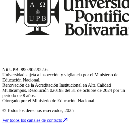
Nit UPB: 890.902.922-6.
Universidad sujeta a inspección y vigilancia por el Ministerio de
Educación Nacional.
Renovación de la Acreditación Institucional en Alta Calidad
Multicampus. Resolución 020198 del 31 de octubre de 2024 por un
periodo de 8 años.
Otorgado por el Ministerio de Educación Nacional.
© Todos los derechos reservados, 2025
Ver todos los canales de contacto