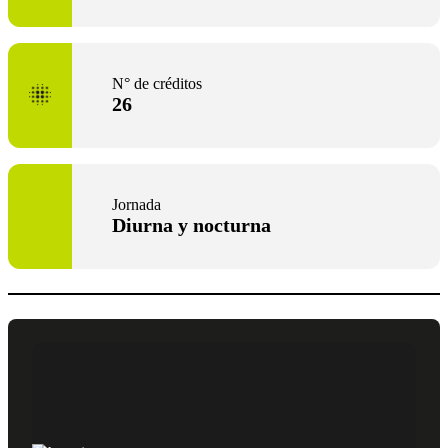
N° de créditos
26
Jornada
Diurna y nocturna