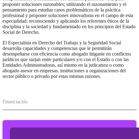
proponer soluciones razonables; utilizando el razonamiento y el
pensamiento para estudiar casos problemáticos de la práctica
profesional y proponer soluciones innovadoras en el campo de esta
especialidad; reconociendo y aplicando los referentes éticos de la
disciplina y la sociedad y fundamentado en los principios del Estado
Social de Derecho.
El Especialista en Derecho del Trabajo y la Seguridad Social
desarrolla capacidades y competencias que le permitirán
desempeñarse con eficiencia como abogado litigante en conflictos
jurídicos que surjan entre particulares y/o con el Estado o con las
Entidades Administradoras, así mismo en la judicatura o como
abogado asesor en empresas, instituciones u organizaciones del
sector público o privado por estas mismas razones.
Financiación