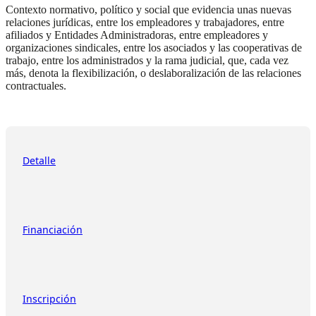
Contexto normativo, político y social que evidencia unas nuevas
relaciones jurídicas, entre los empleadores y trabajadores, entre
afiliados y Entidades Administradoras, entre empleadores y
organizaciones sindicales, entre los asociados y las cooperativas de
trabajo, entre los administrados y la rama judicial, que, cada vez
más, denota la flexibilización, o deslaboralización de las relaciones
contractuales.
Detalle
Financiación
Inscripción