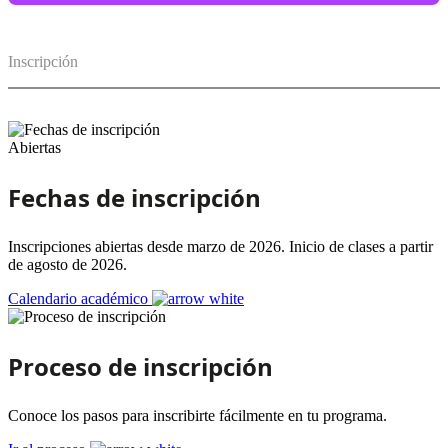
Inscripción
Abiertas
Fechas de inscripción
Inscripciones abiertas desde marzo de 2026. Inicio de clases a partir
de agosto de 2026.
Calendario académico
Proceso de inscripción
Conoce los pasos para inscribirte fácilmente en tu programa.