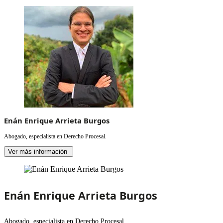
Enán Enrique Arrieta Burgos
Abogado, especialista en Derecho Procesal.
Ver más información
Enán Enrique Arrieta Burgos
Abogado, especialista en Derecho Procesal.