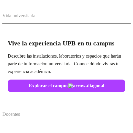
Vida universitaría
Vive la experiencia UPB en tu campus
Descubre las instalaciones, laboratorios y espacios que harán
parte de tu formación universitaria. Conoce dónde vivirás tu
experiencia académica.
Explorar el campus
Docentes