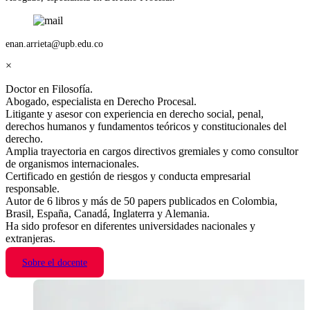
enan.arrieta@upb.edu.co
×
Doctor en Filosofía.
Abogado, especialista en Derecho Procesal.
Litigante y asesor con experiencia en derecho social, penal,
derechos humanos y fundamentos teóricos y constitucionales del
derecho.
Amplia trayectoria en cargos directivos gremiales y como consultor
de organismos internacionales.
Certificado en gestión de riesgos y conducta empresarial
responsable.
Autor de 6 libros y más de 50 papers publicados en Colombia,
Brasil, España, Canadá, Inglaterra y Alemania.
Ha sido profesor en diferentes universidades nacionales y
extranjeras.
Sobre el docente