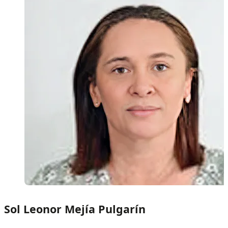
Sol Leonor Mejía Pulgarín