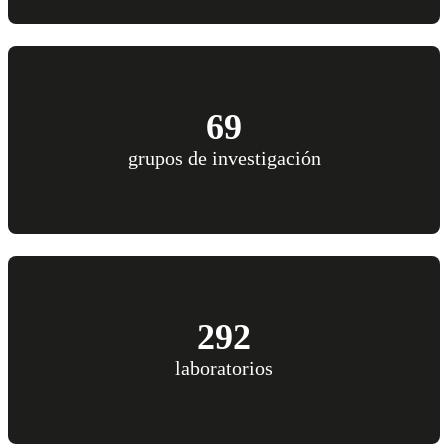
69
grupos de investigación
292
laboratorios