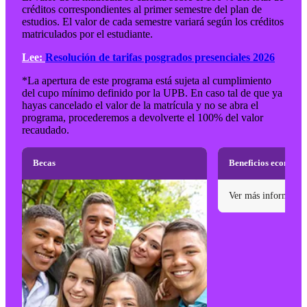
créditos correspondientes al primer semestre del plan de
estudios. El valor de cada semestre variará según los créditos
matriculados por el estudiante.
Lee:
Resolución de tarifas posgrados presenciales 2026
*La apertura de este programa está sujeta al cumplimiento
del cupo mínimo definido por la UPB. En caso tal de que ya
hayas cancelado el valor de la matrícula y no se abra el
programa, procederemos a devolverte el 100% del valor
recaudado.
Becas
Beneficios económi
Ver más informació