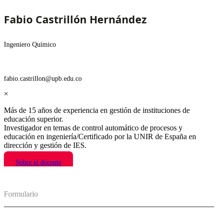
Fabio Castrillón Hernández
Ingeniero Químico
fabio.castrillon@upb.edu.co
×
Más de 15 años de experiencia en gestión de instituciones de
educación superior.
Investigador en temas de control automático de procesos y
educación en ingeniería/Certificado por la UNIR de España en
dirección y gestión de IES.
Sobre el docente
Formulario