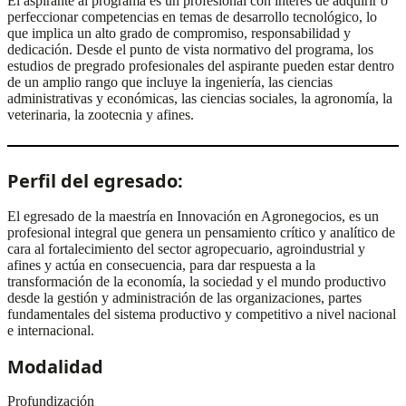
El aspirante al programa es un profesional con interés de adquirir o
perfeccionar competencias en temas de desarrollo tecnológico, lo
que implica un alto grado de compromiso, responsabilidad y
dedicación. Desde el punto de vista normativo del programa, los
estudios de pregrado profesionales del aspirante pueden estar dentro
de un amplio rango que incluye la ingeniería, las ciencias
administrativas y económicas, las ciencias sociales, la agronomía, la
veterinaria, la zootecnia y afines.
Perfil del egresado:
El egresado de la maestría en Innovación en Agronegocios, es un
profesional integral que genera un pensamiento crítico y analítico de
cara al fortalecimiento del sector agropecuario, agroindustrial y
afines y actúa en consecuencia, para dar respuesta a la
transformación de la economía, la sociedad y el mundo productivo
desde la gestión y administración de las organizaciones, partes
fundamentales del sistema productivo y competitivo a nivel nacional
e internacional.
Modalidad
Profundización