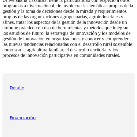
Universitaria Lasallista, tiene la particularidad con respecto a otros
programas a nivel nacional, de involucrar las temáticas propias de la
gestión y la toma de decisiones desde la mirada y requerimientos
propios de las organizaciones agropecuarias, agroindustriales y
afines, tratar los aspectos de la gestión de la innovación desde un
enfoque práctico con uso de herramientas y métodos que integran
los estudios de futuro, la estrategia de innovación y los modelos de
gestión de innovación en organizaciones y conocer y comprender
las nuevas tendencias relacionadas con el desarrollo rural sostenible
como son la agricultura familiar, el desarrollo territorial y los
procesos de innovación participativa en comunidades rurales.
Detalle
Financiación