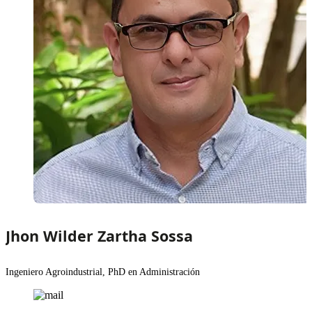
Jhon Wilder Zartha Sossa
Ingeniero Agroindustrial, PhD en Administración