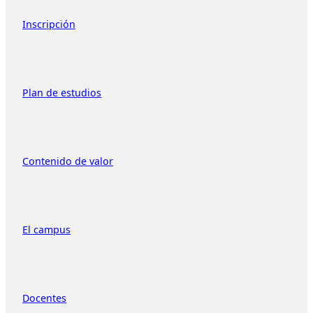
Inscripción
Plan de estudios
Contenido de valor
El campus
Docentes