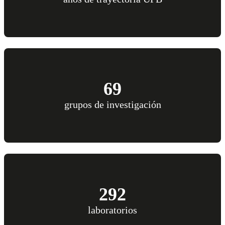
69
grupos de investigación
292
laboratorios