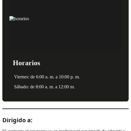
Horarios
Viernes: de 6:00 a. m. a 10:00 p. m.
Sábado: de 8:00 a. m. a 12:00 m.
Dirigido a: