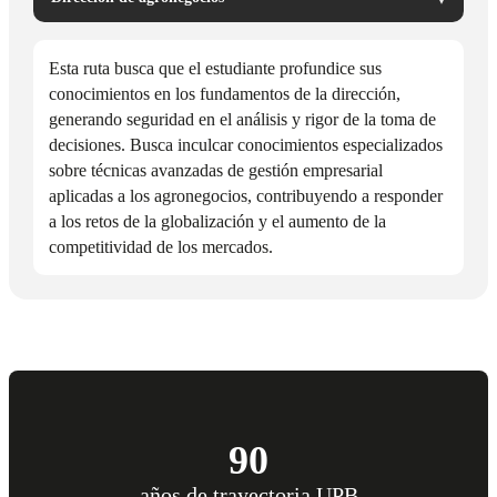
Esta ruta busca que el estudiante profundice sus
conocimientos en los fundamentos de la dirección,
generando seguridad en el análisis y rigor de la toma de
decisiones. Busca inculcar conocimientos especializados
sobre técnicas avanzadas de gestión empresarial
aplicadas a los agronegocios, contribuyendo a responder
a los retos de la globalización y el aumento de la
competitividad de los mercados.
90
años de trayectoria UPB