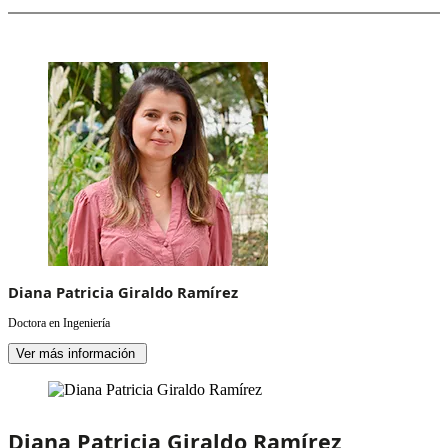
Diana Patricia Giraldo Ramírez
Doctora en Ingeniería
Ver más información
Diana Patricia Giraldo Ramírez