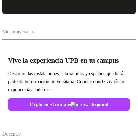
Vida universitaria
Vive la experiencia UPB en tu campus
Descubre las instalaciones, laboratorios y espacios que harán
parte de tu formación universitaria. Conoce dónde vivirás tu
experiencia académica.
Explorar el campus
Docentes