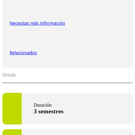
Necesitas más información
Relacionados
Detalle
Duración
3 semestres