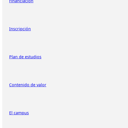
Financiación
Inscripción
Plan de estudios
Contenido de valor
El campus