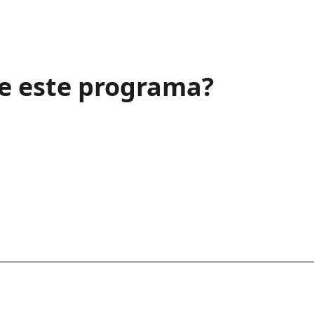
e este programa?