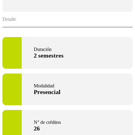
Detalle
Duración
2 semestres
Modalidad
Presencial
N° de créditos
26