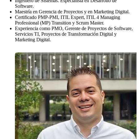
Ingeniero de Sistemas. Especialista en Desarrollo de
Software.
Maestría en Gerencia de Proyectos y en Marketing Digital.
Certificado PMP-PMI, ITIL Expert, ITIL 4 Managing
Professional (MP) Transition y Scrum Master.
Experiencia como PMO, Gerente de Proyectos de Software,
Servicios TI, Proyectos de Transformación Digital y
Marketing Digital.