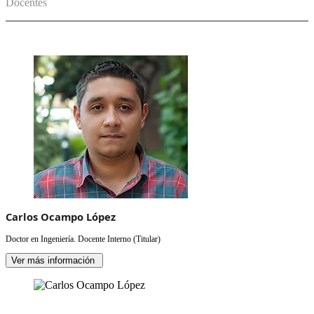
Docentes
Carlos Ocampo López
Doctor en Ingeniería. Docente Interno (Titular)
Ver más información