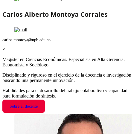
Carlos Alberto Montoya Corrales
carlos.montoya@upb.edu.co
×
Magíster en Ciencias Económicas. Especialista en Alta Gerencia.
Economista y Sociólogo.
Disciplinado y riguroso en el ejercicio de la docencia e investigación
buscando una permanente innovación.
Habilidades para el desarrollo del trabajo colaborativo y capacidad
para formulación de síntesis.
Sobre el docente