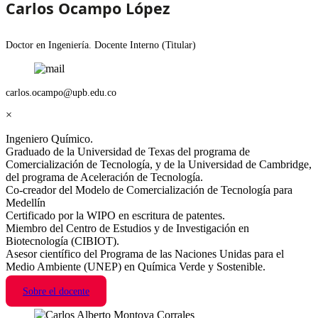
Carlos Ocampo López
Doctor en Ingeniería. Docente Interno (Titular)
carlos.ocampo@upb.edu.co
×
Ingeniero Químico.
Graduado de la Universidad de Texas del programa de
Comercialización de Tecnología, y de la Universidad de Cambridge,
del programa de Aceleración de Tecnología.
Co-creador del Modelo de Comercialización de Tecnología para
Medellín
Certificado por la WIPO en escritura de patentes.
Miembro del Centro de Estudios y de Investigación en
Biotecnología (CIBIOT).
Asesor científico del Programa de las Naciones Unidas para el
Medio Ambiente (UNEP) en Química Verde y Sostenible.
Sobre el docente