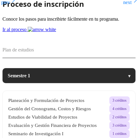
Proceso de inscripción
Conoce los pasos para inscribirte fácilmente en tu programa.
Ir al proceso
Plan de estudios
▾
Planeación y Formulación de Proyectos
3 créditos
Gestión del Cronograma, Costos y Riesgos
4 créditos
Estudios de Viabilidad de Proyectos
2 créditos
Evaluación y Gestión Financiera de Proyectos
3 créditos
Seminario de Investigación I
1 créditos