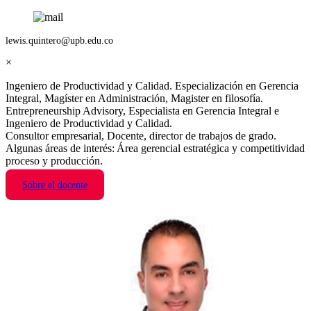
lewis.quintero@upb.edu.co
×
Ingeniero de Productividad y Calidad. Especialización en Gerencia
Integral, Magíster en Administración, Magister en filosofía.
Entrepreneurship Advisory, Especialista en Gerencia Integral e
Ingeniero de Productividad y Calidad.
Consultor empresarial, Docente, director de trabajos de grado.
Algunas áreas de interés: Área gerencial estratégica y competitividad
proceso y producción.
Sobre el docente