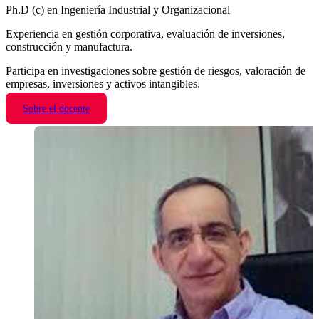
Ph.D (c) en Ingeniería Industrial y Organizacional
Experiencia en gestión corporativa, evaluación de inversiones,
construcción y manufactura.
Participa en investigaciones sobre gestión de riesgos, valoración de
empresas, inversiones y activos intangibles.
Sobre el docente