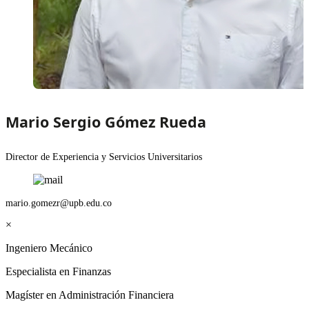
Mario Sergio Gómez Rueda
Director de Experiencia y Servicios Universitarios
mario.gomezr@upb.edu.co
×
Ingeniero Mecánico
Especialista en Finanzas
Magíster en Administración Financiera