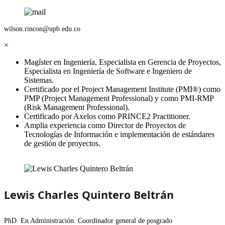
wilson.rincon@upb.edu.co
×
Magíster en Ingeniería, Especialista en Gerencia de Proyectos,
Especialista en Ingeniería de Software e Ingeniero de
Sistemas.
Certificado por el Project Management Institute (PMI®) como
PMP (Project Management Professional) y como PMI-RMP
(Risk Management Professional).
Certificado por Axelos como PRINCE2 Practitioner.
Amplia experiencia como Director de Proyectos de
Tecnologías de Información e implementación de estándares
de gestión de proyectos.
Lewis Charles Quintero Beltrán
PhD. En Administración. Coordinador general de posgrado