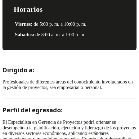
Horarios
Viernes:
de 5:00 p. m. a 10:00 p. m.
Sábados:
de 8:00 a. m. a 1:00 p. m.
Dirigido a:
Profesionales de diferentes áreas del conocimiento involucrados en
la gestión de proyectos, sea empresarial o personal.
Perfil del egresado:
El Especialista en Gerencia de Proyectos podrá orientar su
desempeño a la planificación, ejecución y liderazgo de los proyectos
en diversos sectores económicos, aplicando estándares
internacionales y metodologías actuales. En esta labor desarrollará