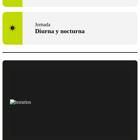
Jornada
Diurna y nocturna