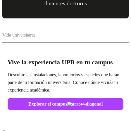
docentes doctores
Vida universitaria
Vive la experiencia UPB en tu campus
Descubre las instalaciones, laboratorios y espacios que harán
parte de tu formación universitaria. Conoce dónde vivirás tu
experiencia académica.
Explorar el campus