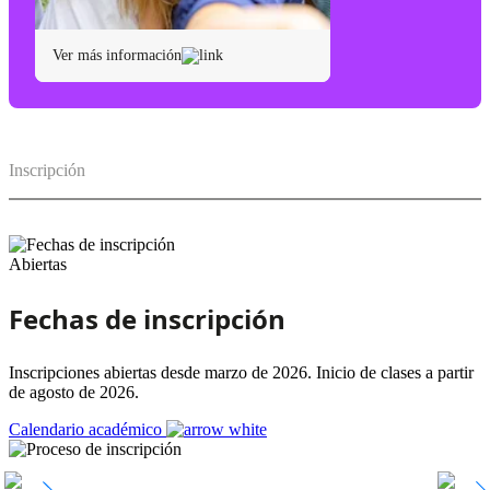
Ver más información
Inscripción
Abiertas
Fechas de inscripción
Inscripciones abiertas desde marzo de 2026. Inicio de clases a partir
de agosto de 2026.
Calendario académico