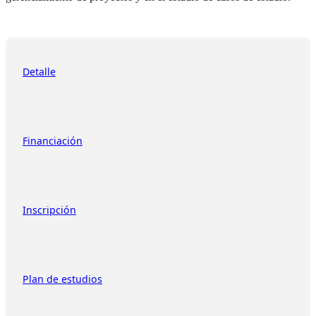
Detalle
Financiación
Inscripción
Plan de estudios