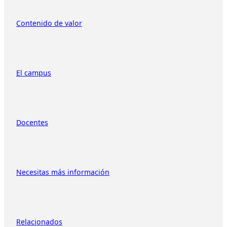
Contenido de valor
El campus
Docentes
Necesitas más información
Relacionados