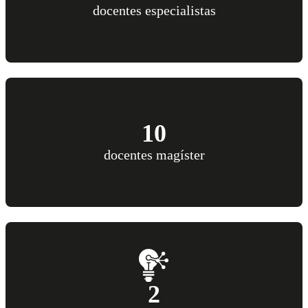
docentes especialistas
10
docentes magíster
2