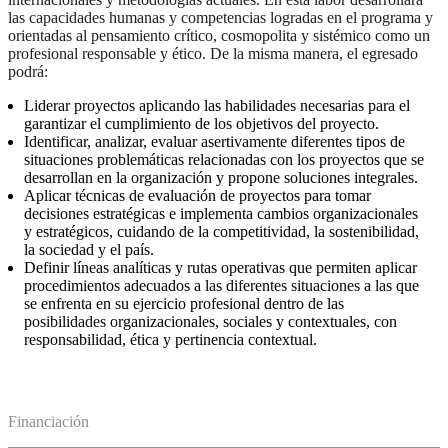
las capacidades humanas y competencias logradas en el programa y
orientadas al pensamiento crítico, cosmopolita y sistémico como un
profesional responsable y ético. De la misma manera, el egresado
podrá:
Liderar proyectos aplicando las habilidades necesarias para el
garantizar el cumplimiento de los objetivos del proyecto.
Identificar, analizar, evaluar asertivamente diferentes tipos de
situaciones problemáticas relacionadas con los proyectos que se
desarrollan en la organización y propone soluciones integrales.
Aplicar técnicas de evaluación de proyectos para tomar
decisiones estratégicas e implementa cambios organizacionales
y estratégicos, cuidando de la competitividad, la sostenibilidad,
la sociedad y el país.
Definir líneas analíticas y rutas operativas que permiten aplicar
procedimientos adecuados a las diferentes situaciones a las que
se enfrenta en su ejercicio profesional dentro de las
posibilidades organizacionales, sociales y contextuales, con
responsabilidad, ética y pertinencia contextual.
Financiación