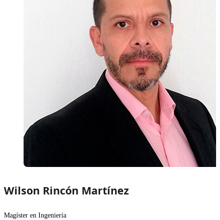
Wilson Rincón Martínez
Magíster en Ingeniería