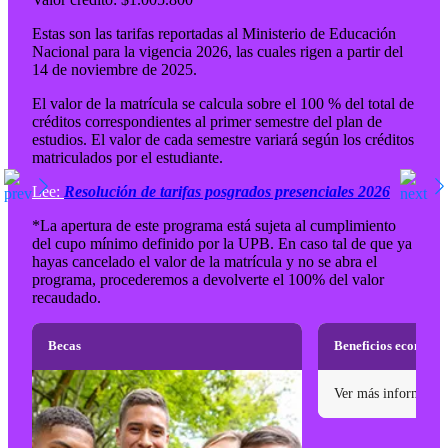
Estas son las tarifas reportadas al Ministerio de Educación
Nacional para la vigencia 2026, las cuales rigen a partir del
14 de noviembre de 2025.
El valor de la matrícula se calcula sobre el 100 % del total de
créditos correspondientes al primer semestre del plan de
estudios. El valor de cada semestre variará según los créditos
matriculados por el estudiante.
Lee:
Resolución de tarifas posgrados presenciales 2026
*La apertura de este programa está sujeta al cumplimiento
del cupo mínimo definido por la UPB. En caso tal de que ya
hayas cancelado el valor de la matrícula y no se abra el
programa, procederemos a devolverte el 100% del valor
recaudado.
Becas
Beneficios económi
Ver más informació