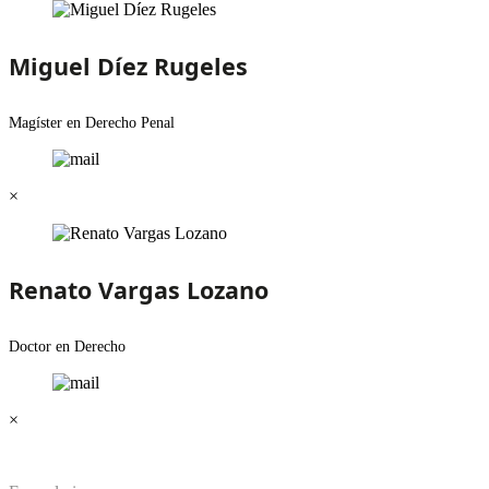
Miguel Díez Rugeles
Magíster en Derecho Penal
×
Renato Vargas Lozano
Doctor en Derecho
×