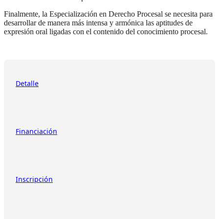
Finalmente, la Especialización en Derecho Procesal se necesita para
desarrollar de manera más intensa y armónica las aptitudes de
expresión oral ligadas con el contenido del conocimiento procesal.
Detalle
Financiación
Inscripción