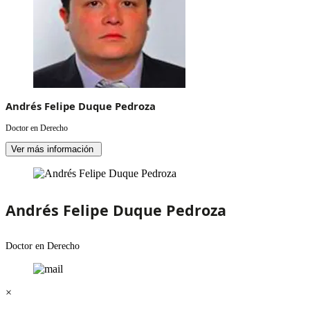
Andrés Felipe Duque Pedroza
Doctor en Derecho
Ver más información
Andrés Felipe Duque Pedroza
Doctor en Derecho
×