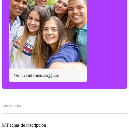
Ver más información
Inscripción