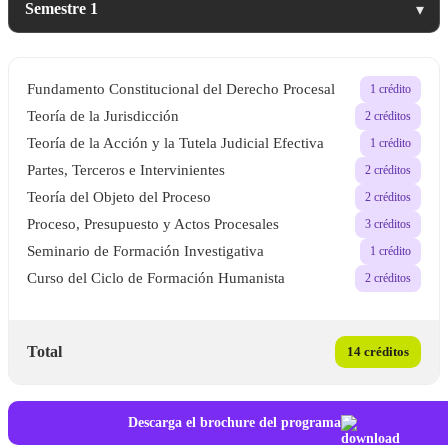
▾
Fundamento Constitucional del Derecho Procesal
1 crédito
Teoría de la Jurisdicción
2 créditos
Teoría de la Acción y la Tutela Judicial Efectiva
1 crédito
Partes, Terceros e Intervinientes
2 créditos
Teoría del Objeto del Proceso
2 créditos
Proceso, Presupuesto y Actos Procesales
3 créditos
Seminario de Formación Investigativa
1 crédito
Curso del Ciclo de Formación Humanista
2 créditos
Total
14 créditos
Descarga el brochure del programa