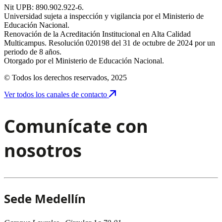
Nit UPB: 890.902.922-6.
Universidad sujeta a inspección y vigilancia por el Ministerio de
Educación Nacional.
Renovación de la Acreditación Institucional en Alta Calidad
Multicampus. Resolución 020198 del 31 de octubre de 2024 por un
periodo de 8 años.
Otorgado por el Ministerio de Educación Nacional.
© Todos los derechos reservados, 2025
Ver todos los canales de contacto
Comunícate con
nosotros
Sede Medellín