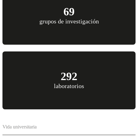
69
grupos de investigación
292
laboratorios
Vida universitaria