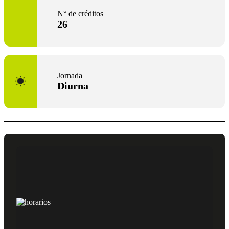
N° de créditos
26
Jornada
Diurna