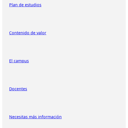
Plan de estudios
Contenido de valor
El campus
Docentes
Necesitas más información