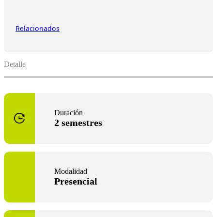
Relacionados
Detalle
Duración
2 semestres
Modalidad
Presencial