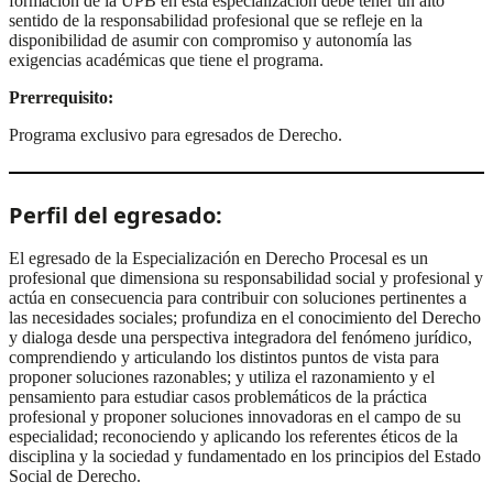
formación de la UPB en esta especialización debe tener un alto
sentido de la responsabilidad profesional que se refleje en la
disponibilidad de asumir con compromiso y autonomía las
exigencias académicas que tiene el programa.
Prerrequisito:
Programa exclusivo para egresados de Derecho.
Perfil del egresado:
El egresado de la Especialización en Derecho Procesal es un
profesional que dimensiona su responsabilidad social y profesional y
actúa en consecuencia para contribuir con soluciones pertinentes a
las necesidades sociales; profundiza en el conocimiento del Derecho
y dialoga desde una perspectiva integradora del fenómeno jurídico,
comprendiendo y articulando los distintos puntos de vista para
proponer soluciones razonables; y utiliza el razonamiento y el
pensamiento para estudiar casos problemáticos de la práctica
profesional y proponer soluciones innovadoras en el campo de su
especialidad; reconociendo y aplicando los referentes éticos de la
disciplina y la sociedad y fundamentado en los principios del Estado
Social de Derecho.