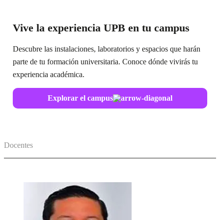
Vive la experiencia UPB en tu campus
Descubre las instalaciones, laboratorios y espacios que harán
parte de tu formación universitaria. Conoce dónde vivirás tu
experiencia académica.
Explorar el campus
Docentes