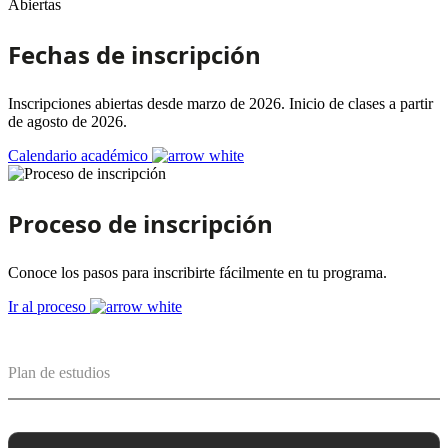
Abiertas
Fechas de inscripción
Inscripciones abiertas desde marzo de 2026. Inicio de clases a partir
de agosto de 2026.
Calendario académico
Proceso de inscripción
Conoce los pasos para inscribirte fácilmente en tu programa.
Ir al proceso
Plan de estudios