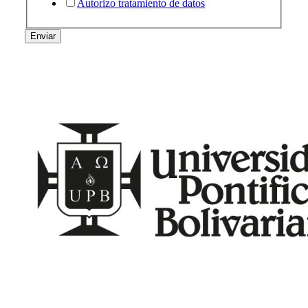
Autorizo tratamiento de datos
Enviar