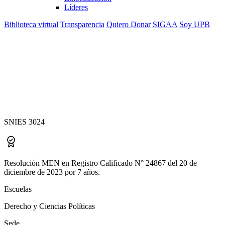
Líderes
Biblioteca virtual
Transparencia
Quiero Donar
SIGAA
Soy UPB
Especialización en
Derecho Procesal
SNIES 3024
Resolución MEN en Registro Calificado N° 24867 del 20 de
diciembre de 2023 por 7 años.
Escuelas
Derecho y Ciencias Políticas
Sede